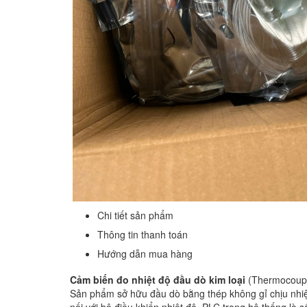
Chi tiết sản phẩm
Thông tin thanh toán
Hướng dẫn mua hàng
Cảm biến đo nhiệt độ đầu dò kim loại
(Thermocouple
Sản phẩm sở hữu đầu dò bằng thép không gỉ chịu nhiệt c