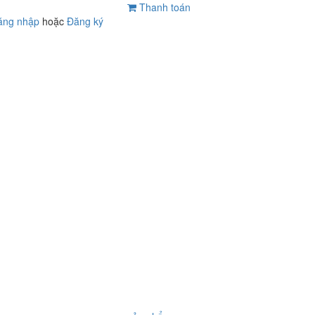
Thanh toán
ăng nhập
hoặc
Đăng ký