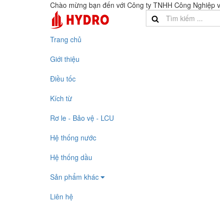
Chào mừng bạn đến với Công ty TNHH Công Nghiệp v
Trang chủ
Giới thiệu
Điều tốc
Kích từ
Rơ le - Bảo vệ - LCU
Hệ thống nước
Hệ thống dầu
Sản phẩm khác
Liên hệ