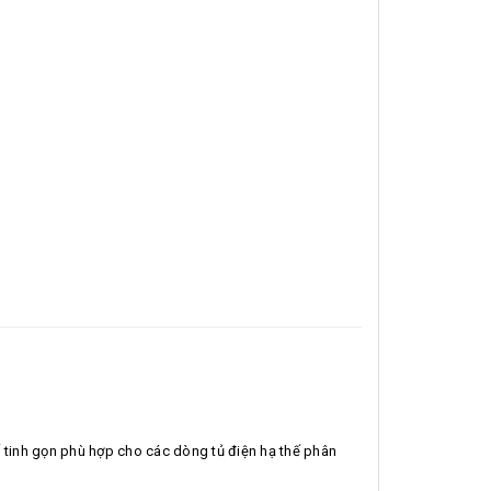
tinh gọn phù hợp cho các dòng tủ điện hạ thế phân