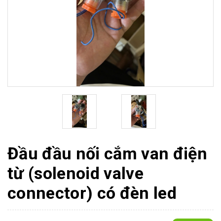
Đầu đầu nối cắm van điện
từ (solenoid valve
connector) có đèn led