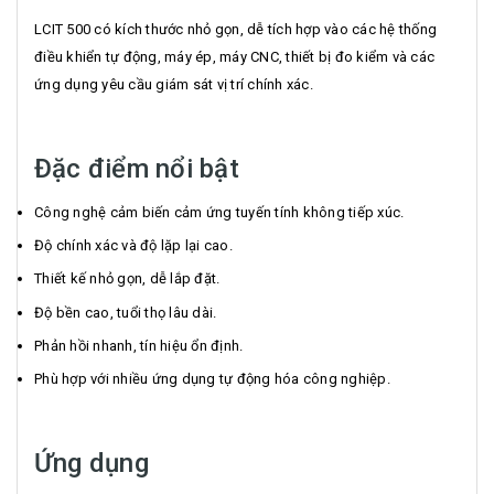
LCIT 500 có kích thước nhỏ gọn, dễ tích hợp vào các hệ thống
điều khiển tự động, máy ép, máy CNC, thiết bị đo kiểm và các
ứng dụng yêu cầu giám sát vị trí chính xác.
Đặc điểm nổi bật
Công nghệ cảm biến cảm ứng tuyến tính không tiếp xúc.
Độ chính xác và độ lặp lại cao.
Thiết kế nhỏ gọn, dễ lắp đặt.
Độ bền cao, tuổi thọ lâu dài.
Phản hồi nhanh, tín hiệu ổn định.
Phù hợp với nhiều ứng dụng tự động hóa công nghiệp.
Ứng dụng