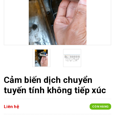
Cảm biến dịch chuyển
tuyến tính không tiếp xúc
Liên hệ
CÒN HÀNG