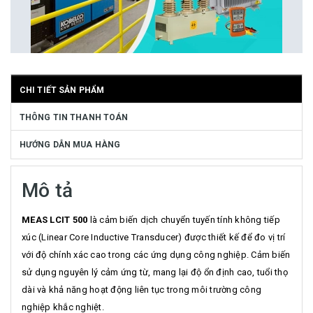
CHI TIẾT SẢN PHẨM
THÔNG TIN THANH TOÁN
HƯỚNG DẪN MUA HÀNG
Mô tả
MEAS LCIT 500
là cảm biến dịch chuyển tuyến tính không tiếp
xúc (Linear Core Inductive Transducer) được thiết kế để đo vị trí
với độ chính xác cao trong các ứng dụng công nghiệp. Cảm biến
sử dụng nguyên lý cảm ứng từ, mang lại độ ổn định cao, tuổi thọ
dài và khả năng hoạt động liên tục trong môi trường công
nghiệp khắc nghiệt.