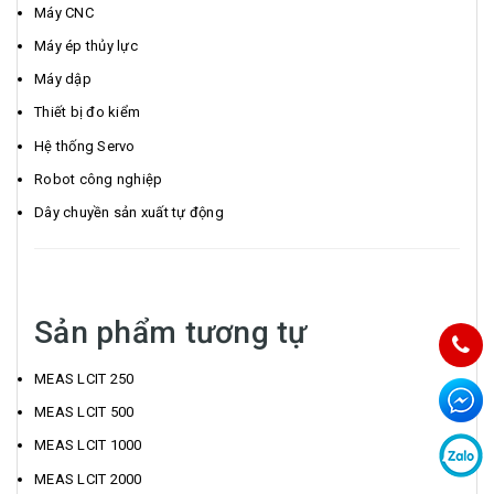
Máy CNC
Máy ép thủy lực
Máy dập
Thiết bị đo kiểm
Hệ thống Servo
Robot công nghiệp
Dây chuyền sản xuất tự động
Sản phẩm tương tự
MEAS LCIT 250
MEAS LCIT 500
MEAS LCIT 1000
MEAS LCIT 2000