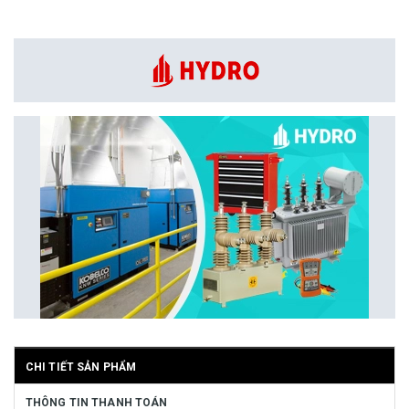
CHI TIẾT SẢN PHẨM
THÔNG TIN THANH TOÁN