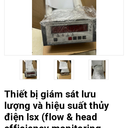
Thiết bị giám sát lưu
lượng và hiệu suất thủy
điện lsx (flow & head